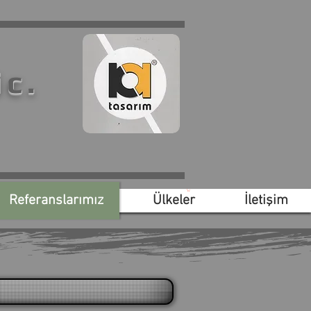
ic.
Referanslarımız
Ülkeler
İletişim